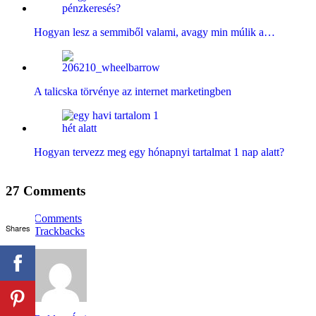
Hogyan lesz a semmiből valami, avagy min múlik a…
A talicska törvénye az internet marketingben
Hogyan tervezz meg egy hónapnyi tartalmat 1 nap alatt?
27 Comments
Comments
Shares
Trackbacks