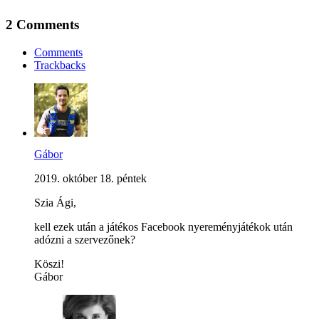
2 Comments
Comments
Trackbacks
Gábor
2019. október 18. péntek
Szia Ági,
kell ezek után a játékos Facebook nyereményjátékok után
adózni a szervezőnek?
Köszi!
Gábor