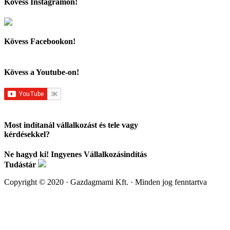
Kövess Instagramon!
Kövess Facebookon!
Kövess a Youtube-on!
Most indítanál vállalkozást és tele vagy
kérdésekkel?
Ne hagyd ki! Ingyenes Vállalkozásindítás
Tudástár
Copyright © 2020 · Gazdagmami Kft. · Minden jog fenntartva